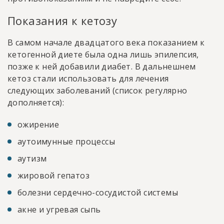
Показания к кетозу
В самом начале двадцатого века показанием к
кетогенной диете была одна лишь эпилепсия,
позже к ней добавили диабет. В дальнешнем
кетоз стали использовать для лечения
следующих заболеваний (список регулярно
дополняется):
ожирение
аутоимунные процессы
аутизм
жировой гепатоз
болезни сердечно-сосудистой системы
акне и угревая сыпь