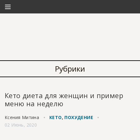
Рубрики
Кето диета для женщин и пример
меню на неделю
Ксения Митина
КЕТО
,
ПОХУДЕНИЕ
02 Июнь, 2020