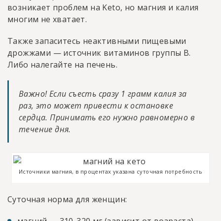
возникает проблем на Keto, но магния и калия
многим не хватает.
Также запаситесь неактивными пищевыми
дрожжами — источник витаминов группы В.
Либо налегайте на печень.
Важно! Если съесть сразу 1 грамм калия за
раз, это может привести к остановке
сердца. Принимать его нужно равномерно в
течение дня.
Источники магния, в процентах указана суточная потребность
Суточная норма для женщин:
магний — 310-320 мг (зависит от возраста),