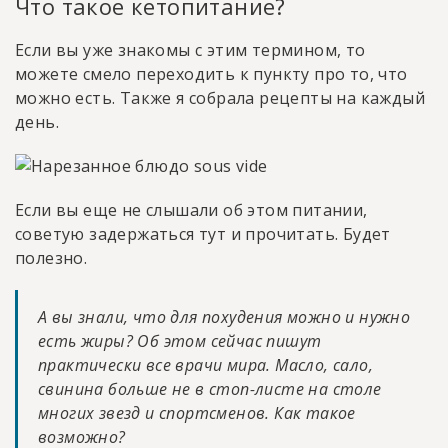
Что такое кетопитание?
Если вы уже знакомы с этим термином, то
можете смело переходить к пункту про то, что
можно есть. Также я собрала рецепты на каждый
день.
Если вы еще не слышали об этом питании,
советую задержаться тут и прочитать. Будет
полезно.
А вы знали, что для похудения можно и нужно
есть жиры? Об этом сейчас пишут
практически все врачи мира. Масло, сало,
свинина больше не в стоп-листе на столе
многих звезд и спортсменов. Как такое
возможно?