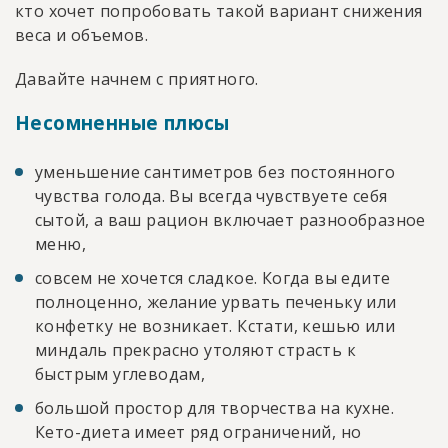
кто хочет попробовать такой вариант снижения
веса и объемов.
Давайте начнем с приятного.
Несомненные плюсы
уменьшение сантиметров без постоянного
чувства голода. Вы всегда чувствуете себя
сытой, а ваш рацион включает разнообразное
меню,
совсем не хочется сладкое. Когда вы едите
полноценно, желание урвать печеньку или
конфетку не возникает. Кстати, кешью или
миндаль прекрасно утоляют страсть к
быстрым углеводам,
большой простор для творчества на кухне.
Кето-диета имеет ряд ограничений, но