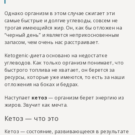
Однако организм в этом случае сжигает эти
самые быстрые и долгие углеводы, совсем не
трогая имеющийся жир. Он, как бы отложен на
“черный день” и является неприкосновенным
запасом, чем очень нас расстраивает.
Ketogenic-диета основано на недостатке
углеводов. Как только организм понимает, что
быстрого топлива не хватает, он берется за
ресурсы, которые уже имеются, то есть за наши
отложения на боках и бедрах.
Наступает
кетоз
— организм берет энергию из
жиров. Звучит как мечта.
Кетоз — что это
Кетоз — состояние, развивающееся в результате