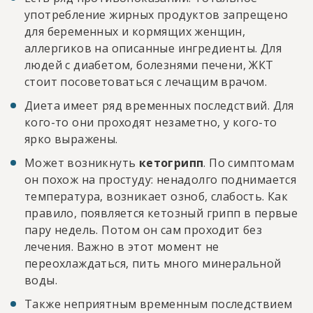
употребление жирных продуктов запрещено
для беременных и кормящих женщин,
аллергиков на описанные ингредиенты. Для
людей с диабетом, болезнями печени, ЖКТ
стоит посоветоваться с лечащим врачом.
Диета имеет ряд временных последствий. Для
кого-то они проходят незаметно, у кого-то
ярко выражены.
Может возникнуть
кетогрипп
. По симптомам
он похож на простуду: ненадолго поднимается
температура, возникает озноб, слабость. Как
правило, появляется кетозный грипп в первые
пару недель. Потом он сам проходит без
лечения. Важно в этот момент не
переохлаждаться, пить много минеральной
воды.
Также неприятным временным последствием