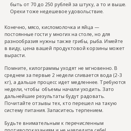
быть от 70 до 250 рублей за штуку, а то и выше.
Орехи тоже недешевое удовольствие.
Конечно, мясо, кисломолочка и яйца —
постоянные гости у многих на столе, но для
разнообразия нужны также грибы, рыба. Имейте
в виду, цена вашей продуктовой корзины может
вырасти.
Помните, килограммы уходят не мгновенно. В
среднем за первые 2 недели сливается вода (2-3
кг), а дальше процесс идет медленнее. Требуются
недели, чтобы объемы начали уходить. Зато
дальнейшие результаты будут радовать.
Почитайте отзывы тех, кто перешел на такую
систему питания. Запаситесь терпением.
Будьте внимательным к перечисленным
противопоказаниям и не навредите себе!