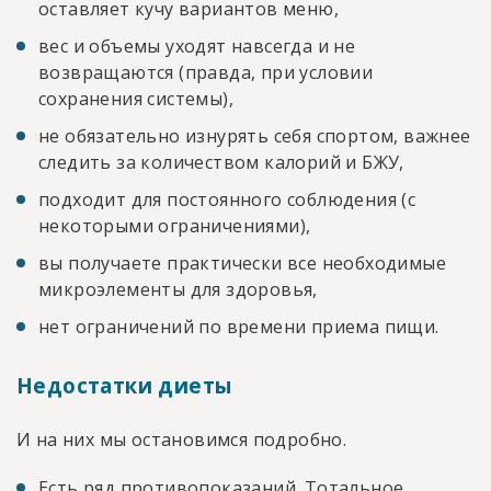
оставляет кучу вариантов меню,
вес и объемы уходят навсегда и не
возвращаются (правда, при условии
сохранения системы),
не обязательно изнурять себя спортом, важнее
следить за количеством калорий и БЖУ,
подходит для постоянного соблюдения (с
некоторыми ограничениями),
вы получаете практически все необходимые
микроэлементы для здоровья,
нет ограничений по времени приема пищи.
Недостатки диеты
И на них мы остановимся подробно.
Есть ряд противопоказаний. Тотальное