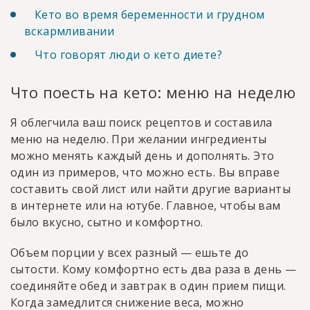
Кето во время беременности и грудном
вскармливании
Что говорят люди о кето диете?
Что поесть на кето: меню на неделю
Я облегчила ваш поиск рецептов и составила
меню на неделю. При желании ингредиенты
можно менять каждый день и дополнять. Это
один из примеров, что можно есть. Вы вправе
составить свой лист или найти другие варианты
в интернете или на ютубе. Главное, чтобы вам
было вкусно, сытно и комфортно.
Объем порции у всех разный — ешьте до
сытости. Кому комфортно есть два раза в день —
соединяйте обед и завтрак в один прием пищи.
Когда замедлится снижение веса, можно