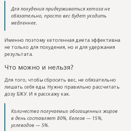
Для похудения придерживаться кетоза не
обязательно, просто вес будет уходить
медленнее.
Именно поэтому кетогенная диета эффективна
не только для похудения, но и для удержания
результата.
Что можно и нельзя?
Для того, чтобы сбросить вес, не обязательно
лишать себя еды. Нужно правильно рассчитать
дозу БЖУ. И я расскажу как.
Количество получаемых обогащенных жиров
в день составляет 80%, белков — 15%,
углеводов — 5%.