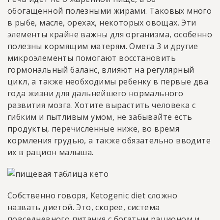
обогащенной полезными жирами. Таковых много
в рыбе, масле, орехах, некоторых овощах. Эти
элементы крайне важны для организма, особенно
полезны кормящим матерям. Омега 3 и другие
микроэлементы помогают восстановить
гормональный баланс, влияют на регулярный
цикл, а также необходимы ребенку в первые два
года жизни для дальнейшего нормального
развития мозга. Хотите вырастить человека с
гибким и пытливым умом, не забывайте есть
продукты, перечисленные ниже, во время
кормления грудью, а также обязательно вводите
их в рацион малыша.
Собственно говоря, Ketogenic diet сложно
назвать диетой. Это, скорее, система
повседневного питания с богатым рационом и