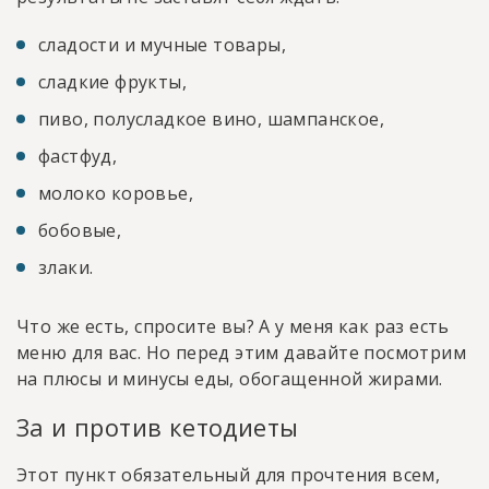
сладости и мучные товары,
сладкие фрукты,
пиво, полусладкое вино, шампанское,
фастфуд,
молоко коровье,
бобовые,
злаки.
Что же есть, спросите вы? А у меня как раз есть
меню для вас. Но перед этим давайте посмотрим
на плюсы и минусы еды, обогащенной жирами.
За и против кетодиеты
Этот пункт обязательный для прочтения всем,