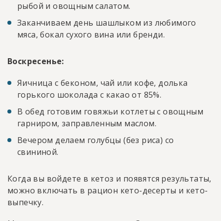
рыбой и овощным салатом.
Заканчиваем день шашлыком из любимого
мяса, бокал сухого вина или бренди.
Воскресенье:
Яичница с беконом, чай или кофе, долька
горького шоколада с какао от 85%.
В обед готовим говяжьи котлеты с овощным
гарниром, заправленным маслом.
Вечером делаем голубцы (без риса) со
свининой.
Когда вы войдете в кетоз и появятся результаты,
можно включать в рацион кето-десерты и кето-
выпечку.