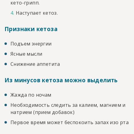
кето-грипп.
Наступает кетоз.
Признаки кетоза
Подъем энергии
Ясные мысли
Снижение аппетита
Из минусов кетоза можно выделить
Жажда по ночам
Необходимость следить за калием, магнием и
натрием (прием добавок)
Первое время может беспокоить запах изо рта