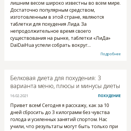
лишним весом широко известны во всем мире.
Достаточно популярным средством,
изготовленным в этой стране, являются
таблетки для похудения Лида. За
непродолжительное время своего
существования на рынке, таблетки «ЛиДа»
DaiDaiHua успели собрать вокруг…
Подробнее
Белковая диета для похудения: 3
варианта меню, плюсы и минусы диеты
16.02.2021
ПОХУДЕНИЕ
Привет всем! Сегодня я расскажу, как за 10
дней сбросить до 3 килограмм без чувства
голода и усиленных занятий спортом. Нас
учили, что результаты могут быть только при