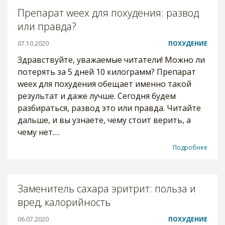
Препарат weex для похудения: развод
или правда?
07.10.2020
ПОХУДЕНИЕ
Здравствуйте, уважаемые читатели! Можно ли
потерять за 5 дней 10 килограмм? Препарат
weex для похудения обещает именно такой
результат и даже лучше. Сегодня будем
разбираться, развод это или правда. Читайте
дальше, и вы узнаете, чему стоит верить, а
чему нет.…
Подробнее
Заменитель сахара эритрит: польза и
вред, калорийность
06.07.2020
ПОХУДЕНИЕ