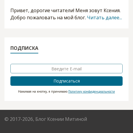
Привет, дорогие читатели! Меня зовут Ксения.
Добро пожаловать на мой блог.
Читать далее...
ПОДПИСКА
Подписаться
Нажимая на кнопку, я принимаю
Политику конфиденциальности
© 2017-2026, Блог Ксении Митиной