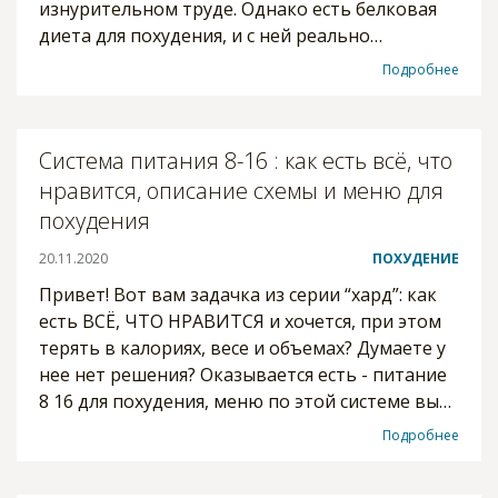
изнурительном труде. Однако есть белковая
диета для похудения, и с ней реально…
Подробнее
Система питания 8-16 : как есть всё, что
нравится, описание схемы и меню для
похудения
20.11.2020
ПОХУДЕНИЕ
Привет! Вот вам задачка из серии “хард”: как
есть ВСЁ, ЧТО НРАВИТСЯ и хочется, при этом
терять в калориях, весе и объемах? Думаете у
нее нет решения? Оказывается есть - питание
8 16 для похудения, меню по этой системе вы…
Подробнее