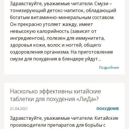
Здравствуйте, уважаемые читатели. Смузи –
тонизирующий детокс-напиток, обладающий
богатым витаминно-минеральным составом.
Он прекрасно утоляет жажду, имеет
невысокую калорийность (зависит от
ингредиентов), полезен для иммунитета,
здоровья кожи, волос и ногтей, общего
оздоровления организма. На приготовление
смузи для похудения в блендере уйдут…
Подробнее
Насколько эффективны китайские
таблетки для похудения «ЛиДа»?
21.04.2021
ПОХУДЕНИЕ
Здравствуйте, уважаемые читатели. Китайские
производители препаратов для борьбы с