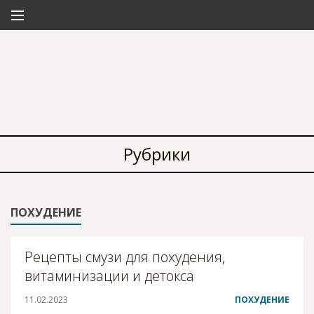
Рубрики
ПОХУДЕНИЕ
Рецепты смузи для похудения,
витаминизации и детокса
11.02.2023
ПОХУДЕНИЕ