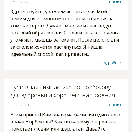
06.03.2022
СПОРТ
Здравствуйте, уважаемые читатели. Мой
режим дня во многом состоит из сидения за
компьютером. Думаю, многие из вас ведут
похожий образ жизни. Согласитесь, это очень
утомляет, мышцы затекают. После целого дня
за столом хочется растянуться. Я нашла
идеальный способ, как привести…
Подробнее
Суставная гимнастика по Норбекову
для здоровья и хорошего настроения
18.08.2020
СПОРТ
Всем привет! Вам знакома фамилия одиозного
врача Норбекова? Как по вашему, он реально
помогает людям или шарлатан. Давайте