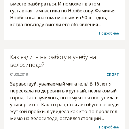
вместе разбираться. И поможет в этом
суставная гимнастика по Норбекову. Фамилия
Норбекова знакома многим из 90-х годов,
когда повсюду висели его объявления…
Подробнее
Как ездить на работу и учёбу на
велосипеде?
01.08.2019
СПОРТ
Здравствуй, уважаемый читатель! В 16 лет я
переехала из деревни в крупный, незнакомый
город. Так случилось, потому что я поступила в
университет. Как то раз, стоя автобусе посреди
жуткой пробки, я увидела как кто-то пролетел
мимо на велосипеде, оставляя стоящий…
Подробнее