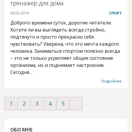
тренажер для дома
09.02.2019
СПОРТ
Доброго времени суток, дорогие читатели.
Хотите ли вы выглядеть всегда стройно,
подтянуто и просто прекрасно себя
чувствовать? Уверена, что это мечта каждого
человека. Заниматься спортом полезно всегда
– это не только укрепляет общее состояние
организма, но и поднимает настроение.
Сегодня…
Подробнее
1
2
3
4
5
ОБО МНЕ