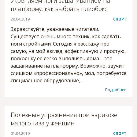
Укрепляем ноги зашагиванием на
платформу: как выбрать плиобокс
20.04.2019
СПОРТ
Здравствуйте, уважаемые читатели.
Существует очень много техник, как сделать
ноги стройными. Сегодня я расскажу про
самую, на мой взгляд, эффективную и простую,
поскольку ее легко выполнять дома – это
зашагивание на платформу. Возможно, звучит
слишком «профессионально», мол, потребуется
специальное оборудование,…
Подробнее
Полезные упражнения при варикозе
малого таза у женщин
01.04.2019
СПОРТ