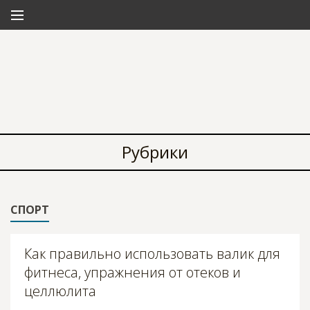
Рубрики
СПОРТ
Как правильно использовать валик для
фитнеса, упражнения от отеков и
целлюлита