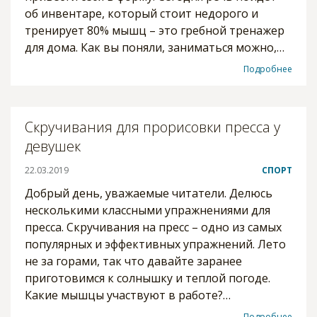
об инвентаре, который стоит недорого и
тренирует 80% мышц – это гребной тренажер
для дома. Как вы поняли, заниматься можно,…
Подробнее
Скручивания для прорисовки пресса у
девушек
22.03.2019
СПОРТ
Добрый день, уважаемые читатели. Делюсь
несколькими классными упражнениями для
пресса. Скручивания на пресс – одно из самых
популярных и эффективных упражнений. Лето
не за горами, так что давайте заранее
приготовимся к солнышку и теплой погоде.
Какие мышцы участвуют в работе?…
Подробнее