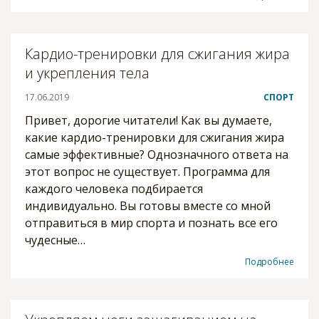
Кардио-тренировки для сжигания жира
и укрепления тела
17.06.2019
СПОРТ
Привет, дорогие читатели! Как вы думаете,
какие кардио-тренировки для сжигания жира
самые эффективные? Однозначного ответа на
этот вопрос не существует. Программа для
каждого человека подбирается
индивидуально. Вы готовы вместе со мной
отправиться в мир спорта и познать все его
чудесные…
Подробнее