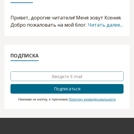
Привет, дорогие читатели! Меня зовут Ксения.
Добро пожаловать на мой блог.
Читать далее...
ПОДПИСКА
Подписаться
Нажимая на кнопку, я принимаю
Политику конфиденциальности