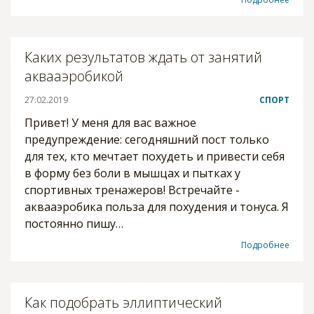
Каких результатов ждать от занятий
аквааэробикой
27.02.2019
СПОРТ
Привет! У меня для вас важное
предупреждение: сегодняшний пост только
для тех, кто мечтает похудеть и привести себя
в форму без боли в мышцах и пытках у
спортивных тренажеров! Встречайте -
аквааэробика польза для похудения и тонуса. Я
постоянно пишу…
Подробнее
Как подобрать эллиптический