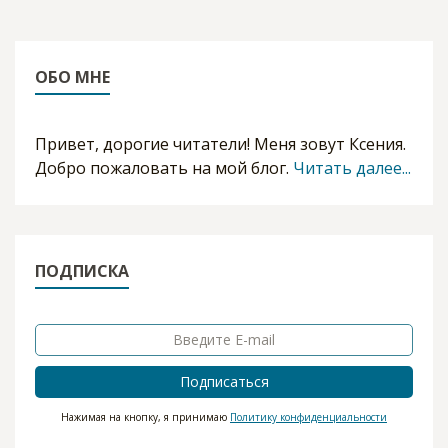
ОБО МНЕ
Привет, дорогие читатели! Меня зовут Ксения.
Добро пожаловать на мой блог.
Читать далее...
ПОДПИСКА
Подписаться
Нажимая на кнопку, я принимаю
Политику конфиденциальности