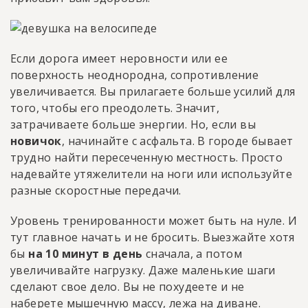
Если дорога имеет неровности или ее
поверхность неоднородна, сопротивление
увеличивается. Вы прилагаете больше усилий для
того, чтобы его преодолеть. Значит,
затрачиваете больше энергии. Но, если вы
новичок
, начинайте с асфальта. В городе бывает
трудно найти пересеченную местность. Просто
надевайте утяжелители на ноги или используйте
разные скоростные передачи.
Уровень тренированности может быть на нуле. И
тут главное начать и не бросить. Выезжайте хотя
бы
на 10 минут в день
сначала, а потом
увеличивайте нагрузку. Даже маленькие шаги
сделают свое дело. Вы не похудеете и не
наберете мышечную массу, лежа на диване.