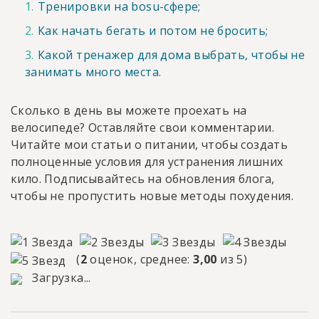
Тренировки на bosu-сфере;
Как начать бегать и потом не бросить;
Какой тренажер для дома выбрать, чтобы не
занимать много места.
Сколько в день вы можете проехать на
велосипеде? Оставляйте свои комментарии.
Читайте мои статьи о питании, чтобы создать
полноценные условия для устранения лишних
кило. Подписывайтесь на обновления блога,
чтобы не пропустить новые методы похудения.
(
2
оценок, среднее:
3,00
из 5)
Загрузка...