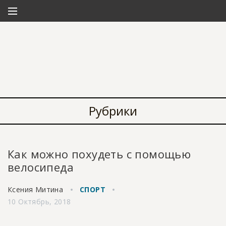
Рубрики
Как можно похудеть с помощью
велосипеда
Ксения Митина
СПОРТ
10 Октябрь, 2018