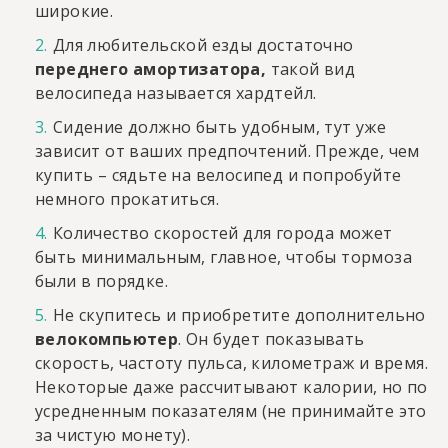
широкие.
Для любительской езды достаточно
переднего амортизатора,
такой вид
велосипеда называется хардтейл.
Сидение должно быть удобным, тут уже
зависит от ваших предпочтений. Прежде, чем
купить – сядьте на велосипед и попробуйте
немного прокатиться.
Количество скоростей для города может
быть минимальным, главное, чтобы тормоза
были в порядке.
Не скупитесь и приобретите дополнительно
велокомпьютер
. Он будет показывать
скорость, частоту пульса, километраж и время.
Некоторые даже рассчитывают калории, но по
усредненным показателям (не принимайте это
за чистую монету).