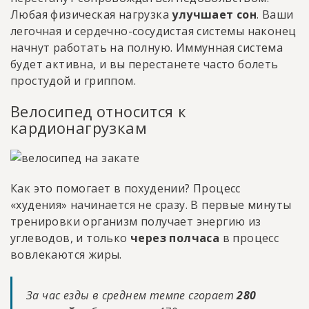
Любая физическая нагрузка
улучшает сон
. Ваши
легочная и сердечно-сосудистая системы наконец
начнут работать на полную. Иммунная система
будет активна, и вы перестанете часто болеть
простудой и гриппом.
Велосипед относится к
кардионагрузкам
Как это помогает в похудении? Процесс
«худения» начинается не сразу. В первые минуты
тренировки организм получает энергию из
углеводов, и только
через полчаса
в процесс
вовлекаются жиры.
За час езды в среднем темпе сгорает
280