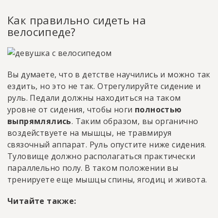
Как правильно сидеть на
велосипеде?
Вы думаете, что в детстве научились и можно так
ездить, но это не так. Отрегулируйте сидение и
руль. Педали должны находиться на таком
уровне от сидения, чтобы ноги
полностью
выпрямлялись
. Таким образом, вы органично
воздействуете на мышцы, не травмируя
связочный аппарат. Руль опустите ниже сидения.
Туловище должно располагаться практически
параллельно полу. В таком положении вы
тренируете еще мышцы спины, ягодиц и живота.
Читайте также: