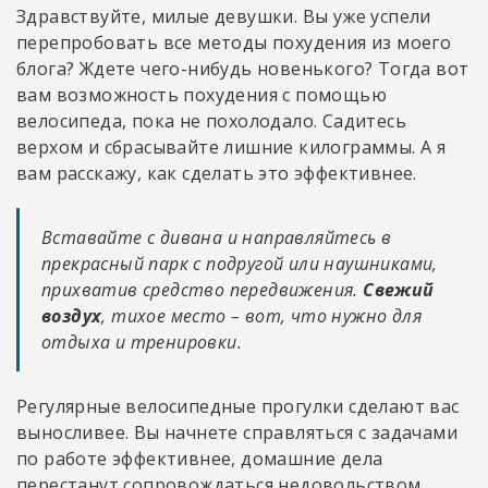
Здравствуйте, милые девушки. Вы уже успели
перепробовать все методы похудения из моего
блога? Ждете чего-нибудь новенького? Тогда вот
вам возможность похудения с помощью
велосипеда, пока не похолодало. Садитесь
верхом и сбрасывайте лишние килограммы. А я
вам расскажу, как сделать это эффективнее.
Вставайте с дивана и направляйтесь в
прекрасный парк с подругой или наушниками,
прихватив средство передвижения.
Свежий
воздух
, тихое место – вот, что нужно для
отдыха и тренировки.
Регулярные велосипедные прогулки сделают вас
выносливее. Вы начнете справляться с задачами
по работе эффективнее, домашние дела
перестанут сопровождаться недовольством.