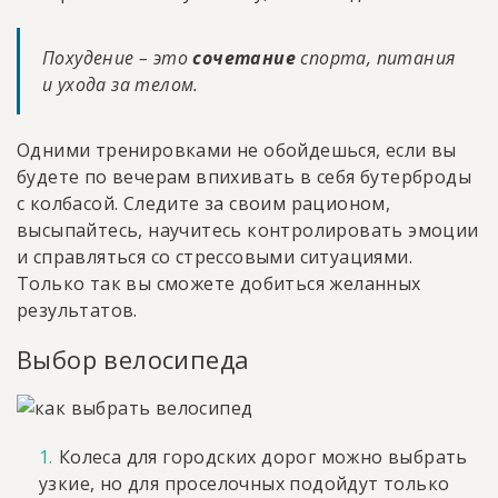
Похудение – это
сочетание
спорта, питания
и ухода за телом.
Одними тренировками не обойдешься, если вы
будете по вечерам впихивать в себя бутерброды
с колбасой. Следите за своим рационом,
высыпайтесь, научитесь контролировать эмоции
и справляться со стрессовыми ситуациями.
Только так вы сможете добиться желанных
результатов.
Выбор велосипеда
Колеса для городских дорог можно выбрать
узкие, но для проселочных подойдут только