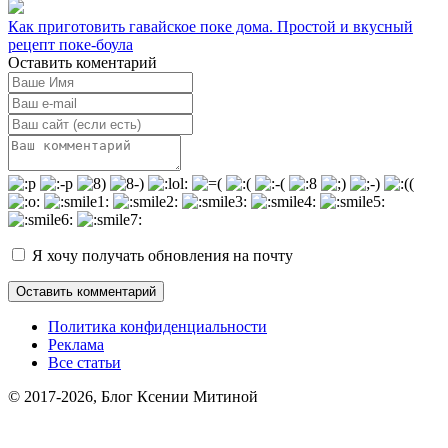
Как приготовить гавайское поке дома. Простой и вкусный
рецепт поке-боула
Оставить коментарий
Я хочу получать обновления на почту
Оставить комментарий
Политика конфиденциальности
Реклама
Все статьи
© 2017-2026, Блог Ксении Митиной