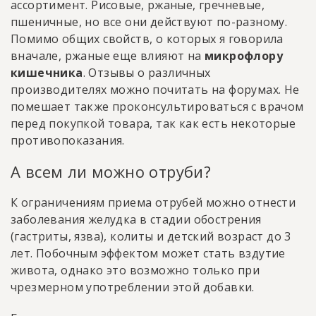
ассортимент. Рисовые, ржаные, гречневые,
пшеничные, но все они действуют по-разному.
Помимо общих свойств, о которых я говорила
вначале, ржаные еще влияют на
микрофлору
кишечника
. Отзывы о различных
производителях можно почитать на форумах. Не
помешает также проконсультироваться с врачом
перед покупкой товара, так как есть некоторые
противопоказания.
А всем ли можно отруби?
К ограничениям приема отрубей можно отнести
заболевания желудка в стадии обострения
(гастриты, язва), колиты и детский возраст до 3
лет. Побочным эффектом может стать вздутие
живота, однако это возможно только при
чрезмерном употреблении этой добавки.