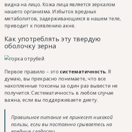
видна на лицо. Кожа лица является зеркалом
нашего организма. Избыток вредных
метаболитов, задерживающихся в нашем теле,
приводит к появлению акне.
Как употреблять эту твердую
оболочку зерна
Первое правило – это
систематичность
. Я
думаю, вы прекрасно понимаете, что все
накопленные токсины за один раз вывести не
получится. Систематичность в любом случае
важна, если вы поддерживаете диету.
Правильное питание не принесет никакой
пользы, если вы постоянно срываетесь на
вредные сладости.