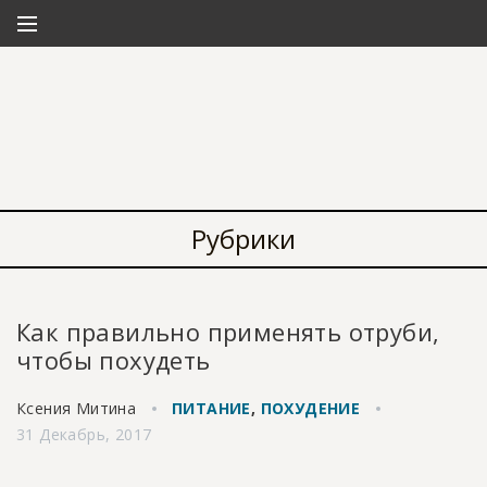
Рубрики
Как правильно применять отруби,
чтобы похудеть
Ксения Митина
ПИТАНИЕ
,
ПОХУДЕНИЕ
31 Декабрь, 2017