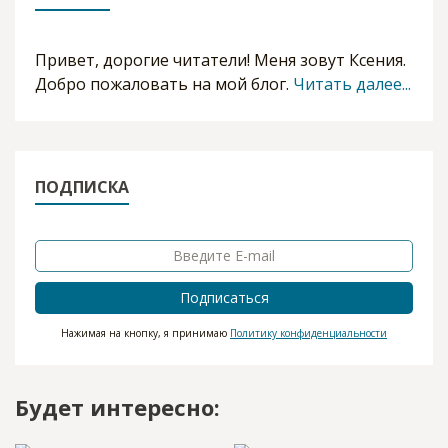
Привет, дорогие читатели! Меня зовут Ксения.
Добро пожаловать на мой блог.
Читать далее...
ПОДПИСКА
Подписаться
Нажимая на кнопку, я принимаю
Политику конфиденциальности
Будет интересно: