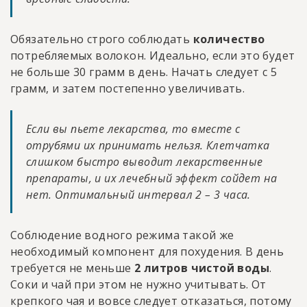
Обязательно строго соблюдать
количество
потребляемых волокон. Идеально, если это будет
не больше 30 грамм в день. Начать следует с 5
грамм, и затем постепенно увеличивать.
Если вы пьете лекарства, то вместе с
отрубями их принимать нельзя. Клетчатка
слишком быстро выводит лекарственные
препараты, и их лечебный эффект сойдет на
нет. Оптимальный интервал 2 – 3 часа.
Соблюдение водного режима такой же
необходимый компонент для похудения. В день
требуется не меньше
2 литров чистой воды
.
Соки и чай при этом не нужно учитывать. От
крепкого чая и вовсе следует отказаться, потому