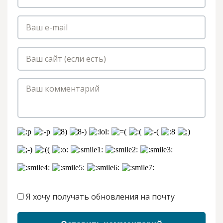
Я хочу получать обновления на почту