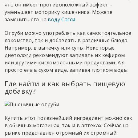
что он имеет противоположный эффект –
уменьшает моторику кишечника. Можете
заменить его на
воду Сасси
.
Отруби можно употреблять как самостоятельное
лакомство, так и добавлять в различные блюда.
Например, в выпечку или супы. Некоторые
диетологи рекомендуют запивать их кефиром
или другими кисломолочными продуктами. А я
просто ела в сухом виде, запивая глотком воды.
Где найти и как выбрать пищевую
добавку?
Купить этот полезнейший ингредиент можно как
в обычных магазинах, так и в аптеках. Сейчас на
рынке представлен огромный их огромный