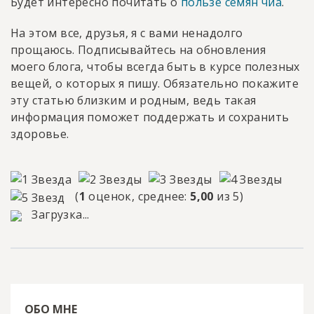
Будет интересно почитать о
пользе семян чиа
.
На этом все, друзья, я с вами ненадолго
прощаюсь. Подписывайтесь на обновления
моего блога, чтобы всегда быть в курсе полезных
вещей, о которых я пишу. Обязательно покажите
эту статью близким и родным, ведь такая
информация поможет поддержать и сохранить
здоровье.
(
1
оценок, среднее:
5,00
из 5)
Загрузка...
ОБО МНЕ