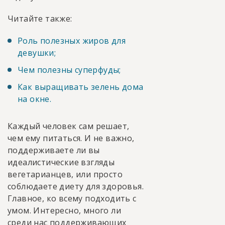
Читайте также:
Роль полезных жиров для
девушки;
Чем полезны суперфуды;
Как выращивать зелень дома
на окне.
Каждый человек сам решает,
чем ему питаться. И не важно,
поддерживаете ли вы
идеалистические взгляды
вегетарианцев, или просто
соблюдаете диету для здоровья.
Главное, ко всему подходить с
умом. Интересно, много ли
среди нас поддерживающих