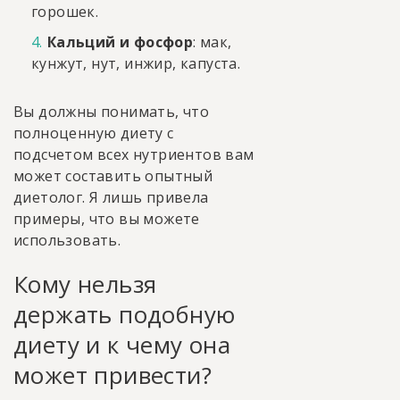
горошек.
Кальций и фосфор
: мак,
кунжут, нут, инжир, капуста.
Вы должны понимать, что
полноценную диету с
подсчетом всех нутриентов вам
может составить опытный
диетолог. Я лишь привела
примеры, что вы можете
использовать.
Кому нельзя
держать подобную
диету и к чему она
может привести?