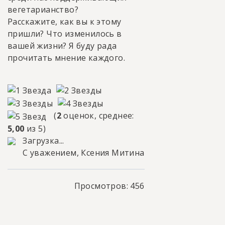
вегетарианство?
Расскажите, как вы к этому
пришли? Что изменилось в
вашей жизни? Я буду рада
прочитать мнение каждого.
(
2
оценок, среднее:
5,00
из 5)
Загрузка...
С уважением, Ксения Митина
Просмотров: 456