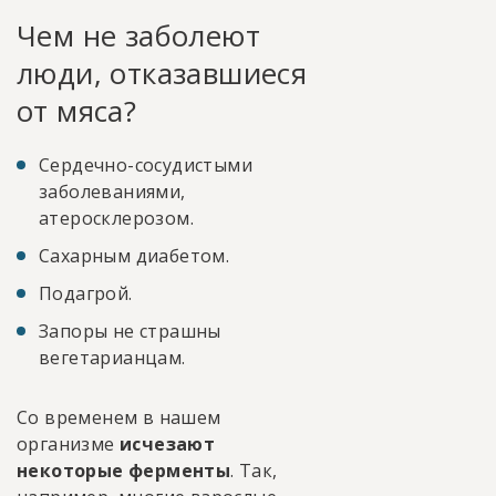
Чем не заболеют
люди, отказавшиеся
от мяса?
Сердечно-сосудистыми
заболеваниями,
атеросклерозом.
Сахарным диабетом.
Подагрой.
Запоры не страшны
вегетарианцам.
Со временем в нашем
организме
исчезают
некоторые ферменты
. Так,