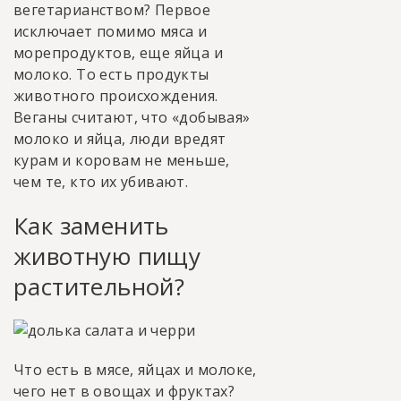
вегетарианством? Первое
исключает помимо мяса и
морепродуктов, еще яйца и
молоко. То есть продукты
животного происхождения.
Веганы считают, что «добывая»
молоко и яйца, люди вредят
курам и коровам не меньше,
чем те, кто их убивают.
Как заменить
животную пищу
растительной?
Что есть в мясе, яйцах и молоке,
чего нет в овощах и фруктах?