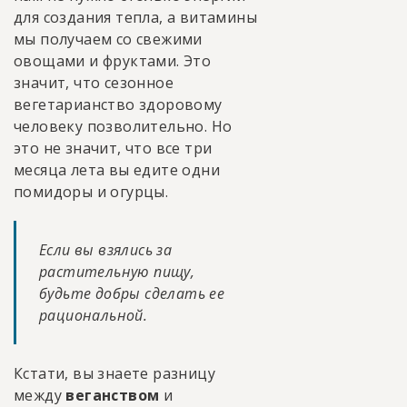
для создания тепла, а витамины
мы получаем со свежими
овощами и фруктами. Это
значит, что сезонное
вегетарианство здоровому
человеку позволительно. Но
это не значит, что все три
месяца лета вы едите одни
помидоры и огурцы.
Если вы взялись за
растительную пищу,
будьте добры сделать ее
рациональной.
Кстати, вы знаете разницу
между
веганством
и