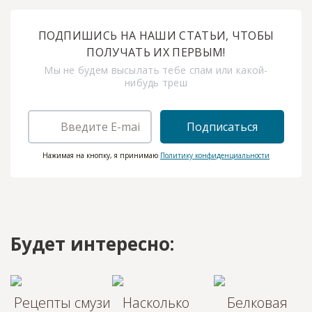
ПОДПИШИСЬ НА НАШИ СТАТЬИ, ЧТОБЫ
ПОЛУЧАТЬ ИХ ПЕРВЫМ!
Мы не будем высылать тебе спам или какой-
нибудь треш
Подписаться
Нажимая на кнопку, я принимаю
Политику конфиденциальности
Будет интересно:
Рецепты смузи
Насколько
Белковая