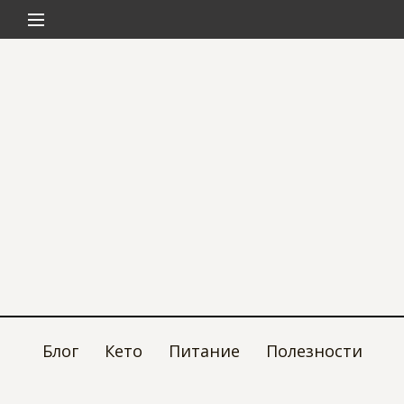
Блог
Кето
Питание
Полезности