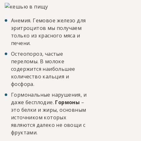
Анемия. Гемовое железо для
эритроцитов мы получаем
только из красного мяса и
печени.
Остеопороз, частые
переломы. В молоке
содержится наибольшее
количество кальция и
фосфора.
Гормональные нарушения, и
даже бесплодие.
Гормоны
–
это белки и жиры, основным
источником которых
являются далеко не овощи с
фруктами.