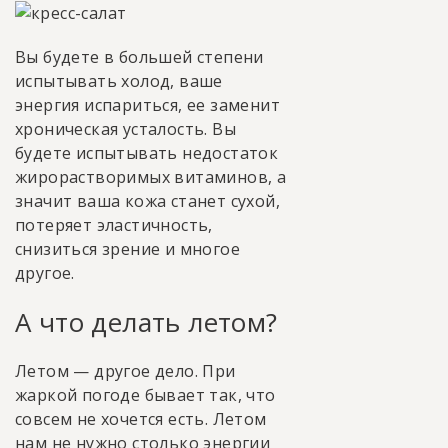
Вы будете в большей степени
испытывать холод, ваше
энергия испариться, ее заменит
хроническая усталость. Вы
будете испытывать недостаток
жирорастворимых витаминов, а
значит ваша кожа станет сухой,
потеряет эластичность,
снизиться зрение и многое
другое.
А что делать летом?
Летом — другое дело. При
жаркой погоде бывает так, что
совсем не хочется есть. Летом
нам не нужно столько энергии