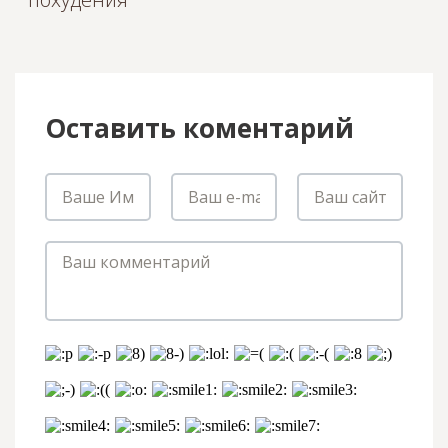
Оставить коментарий