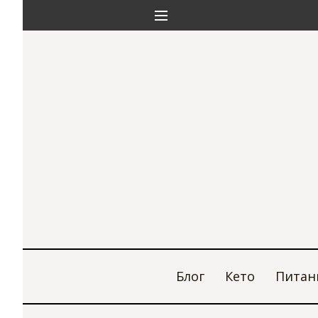
Блог
Кето
Питан