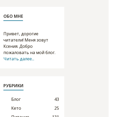
ОБО МНЕ
Привет, дорогие
читатели! Меня зовут
Ксения. Добро
пожаловать на мой блог.
Читать далее...
РУБРИКИ
Блог
43
Кето
25