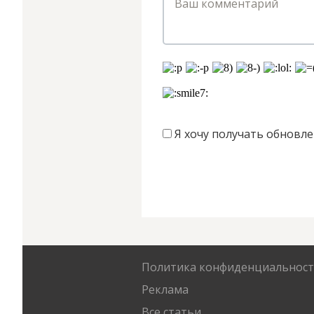
Я хочу получать обновле
Политика конфиденциальнос
Реклама
Все статьи