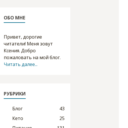
ОБО МНЕ
Привет, дорогие
читатели! Меня зовут
Ксения. Добро
пожаловать на мой блог.
Читать далее...
РУБРИКИ
Блог
43
Кето
25