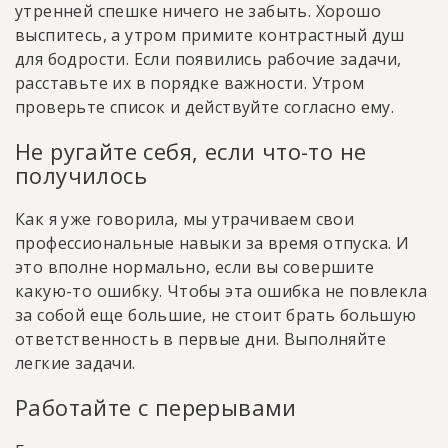
утренней спешке ничего не забыть. Хорошо
выспитесь, а утром примите контрастный душ
для бодрости. Если появились рабочие задачи,
расставьте их в порядке важности. Утром
проверьте список и действуйте согласно ему.
Не ругайте себя, если что-то не
получилось
Как я уже говорила, мы утрачиваем свои
профессиональные навыки за время отпуска. И
это вполне нормально, если вы совершите
какую-то ошибку. Чтобы эта ошибка не повлекла
за собой еще большие, не стоит брать большую
ответственность в первые дни. Выполняйте
легкие задачи.
Работайте с перерывами