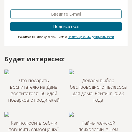
Подписаться
Нажимая на кнопку, я принимаю
Политику конфиденциальности
Будет интересно:
Что подарить
Делаем выбор
воспитателю на День
беспроводного пылесоса
воспитателя: 60 идей
для дома. Рейтинг 2023
подарков от родителей
года
Как полюбить себя и
Тайны женской
повысить самооценку?
психологии: в чем