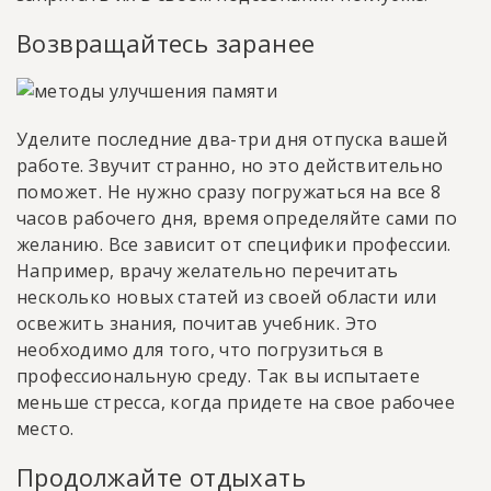
Возвращайтесь заранее
Уделите последние два-три дня отпуска вашей
работе. Звучит странно, но это действительно
поможет. Не нужно сразу погружаться на все 8
часов рабочего дня, время определяйте сами по
желанию. Все зависит от специфики профессии.
Например, врачу желательно перечитать
несколько новых статей из своей области или
освежить знания, почитав учебник. Это
необходимо для того, что погрузиться в
профессиональную среду. Так вы испытаете
меньше стресса, когда придете на свое рабочее
место.
Продолжайте отдыхать