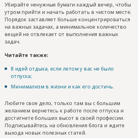
Убирайте ненужные бумаги каждый вечер, чтобы
утром прийти и начать работать в чистом месте.
Порядок заставляет больше концентрироваться
на важных задачах, а минимальное количество
вещей не отвлекает от выполнения важных
задач.
Читайте также:
8 идей отдыха, если летом у вас не было
отпуска;
Минимализм в жизни и как его достичь.
Любите свое дело, только там вы с большим
желанием вернетесь к работе после отпуска и
достигнете больших высот в своей профессии.
Подписывайтесь на обновления блога и ждите
выхода новых полезных статей.