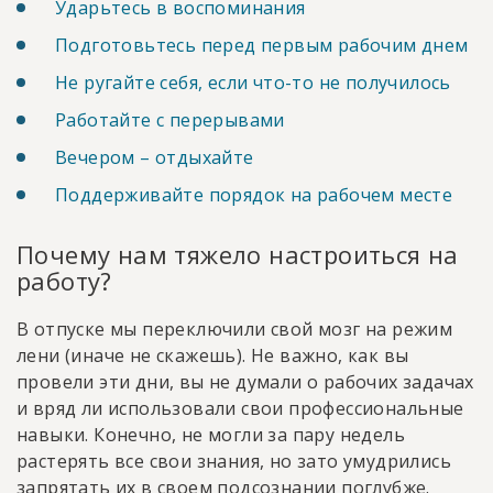
Ударьтесь в воспоминания
Подготовьтесь перед первым рабочим днем
Не ругайте себя, если что-то не получилось
Работайте с перерывами
Вечером – отдыхайте
Поддерживайте порядок на рабочем месте
Почему нам тяжело настроиться на
работу?
В отпуске мы переключили свой мозг на режим
лени (иначе не скажешь). Не важно, как вы
провели эти дни, вы не думали о рабочих задачах
и вряд ли использовали свои профессиональные
навыки. Конечно, не могли за пару недель
растерять все свои знания, но зато умудрились
запрятать их в своем подсознании поглубже.