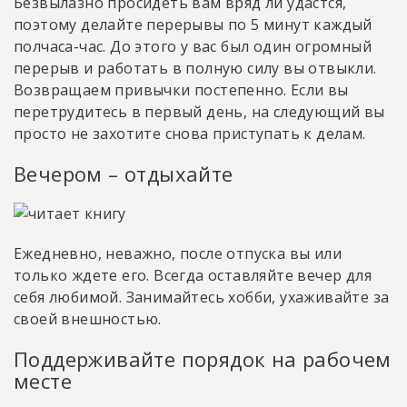
Безвылазно просидеть вам вряд ли удастся,
поэтому делайте перерывы по 5 минут каждый
полчаса-час. До этого у вас был один огромный
перерыв и работать в полную силу вы отвыкли.
Возвращаем привычки постепенно. Если вы
перетрудитесь в первый день, на следующий вы
просто не захотите снова приступать к делам.
Вечером – отдыхайте
Ежедневно, неважно, после отпуска вы или
только ждете его. Всегда оставляйте вечер для
себя любимой. Занимайтесь хобби, ухаживайте за
своей внешностью.
Поддерживайте порядок на рабочем
месте