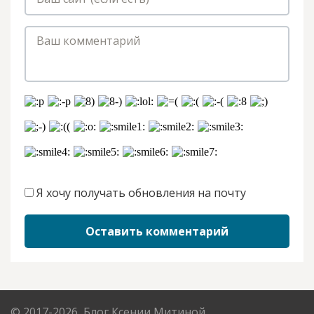
Я хочу получать обновления на почту
Оставить комментарий
© 2017-2026, Блог Ксении Митиной