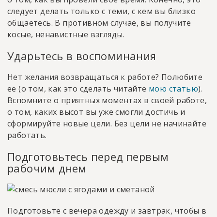
следует делать только с теми, с кем вы близко
общаетесь. В противном случае, вы получите
косые, ненавистные взгляды.
Ударьтесь в воспоминания
Нет желания возвращаться к работе? Полюбите
ее (о том, как это сделать читайте
мою статью
).
Вспомните о приятных моментах в своей работе,
о том, каких высот вы уже смогли достичь и
сформируйте новые цели. Без цели не начинайте
работать.
Подготовьтесь перед первым
рабочим днем
Подготовьте с вечера одежду и завтрак, чтобы в