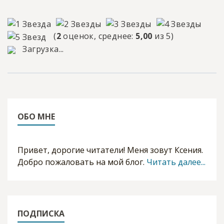
(
2
оценок, среднее:
5,00
из 5)
Загрузка...
ОБО МНЕ
Привет, дорогие читатели! Меня зовут Ксения.
Добро пожаловать на мой блог.
Читать далее...
ПОДПИСКА