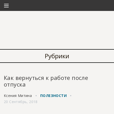
Рубрики
Как вернуться к работе после
отпуска
Ксения Митина
ПОЛЕЗНОСТИ
20 Сентябрь, 2018