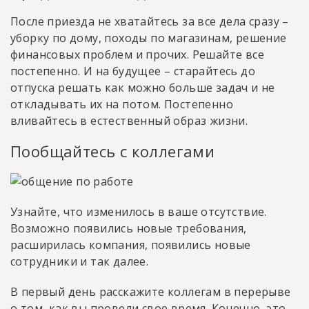
После приезда не хватайтесь за все дела сразу –
уборку по дому, походы по магазинам, решение
финансовых проблем и прочих. Решайте все
постепенно. И на будущее – старайтесь до
отпуска решать как можно больше задач и не
откладывать их на потом. Постепенно
вливайтесь в естественный образ жизни.
Пообщайтесь с коллегами
Узнайте, что изменилось в ваше отсутствие.
Возможно появились новые требования,
расширилась компания, появились новые
сотрудники и так далее.
В первый день расскажите коллегам в перерыве
о том, как вы провели свое время. Конечно, это