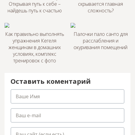
Открывая путь к себе –
скрывается главная
найдешь путь к счастью
сложность?
Как правильно выполнять
Палочки пало санто для
упражнения Кегеля
расслабления и
женщинам в домашних
окуривания помещений
условиях, комплекс
тренировок с фото
Оставить коментарий