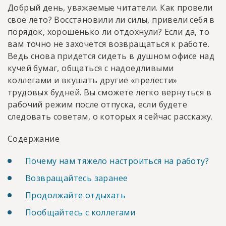
Добрый день, уважаемые читатели. Как провели
свое лето? Восстановили ли силы, привели себя в
порядок, хорошенько ли отдохнули? Если да, то
вам точно не захочется возвращаться к работе.
Ведь снова придется сидеть в душном офисе над
кучей бумаг, общаться с надоедливыми
коллегами и вкушать другие «прелести»
трудовых будней. Вы сможете легко вернуться в
рабочий режим после отпуска, если будете
следовать советам, о которых я сейчас расскажу.
Содержание
Почему нам тяжело настроиться на работу?
Возвращайтесь заранее
Продолжайте отдыхать
Пообщайтесь с коллегами