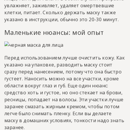
увлажняет, заживляет, удаляет омертвевшие
клетки, питает. Сколько держать маску также
указано в инструкции, обычно это 20-30 минут.
Маленькие нюансы: мой опыт
Перед использованием лучше очистить кожу. Как
указано на упаковке, разводить маску стоит
сразу перед нанесением, потому что она быстро
густеет. Наносить можно на все участки, кроме
области вокруг глаз и губ. Еще один нюанс:
средство хоть и густое, но оно стекает на брови,
ресницы, попадает на волосы. Эти участки лучше
заранее смазать жирным кремом, чтобы потом
легче было снимать пленку. Если вы делаете
маску в домашних условиях, тонкости надо знать
заранее.