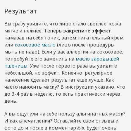
Результат
Вы сразу увидите, что лицо стало светлее, кожа
мягче и нежнее. Теперь
закрепите эффект
,
намазав на себя тоник, затем питательный крем
или
кокосовое масло
(лицо после процедуры
мыть не надо). Если у вас аллергия на кокосовое,
попробуйте его заменить на
масло зародышей
пшеницы
. Уже после первого раза вы увидите
небольшой, но эффект. Конечно, регулярное
нанесение сделает результат еще лучше. Как
часто наносить маску? В инструкции указано, что
до 3-4 раз в неделю, то есть практически через
день.
А вы ощутили на себе пользу альгинатных масок?
И как впечатления? Оставляйте свои отзывы и
фото до и после в комментариях. Будет очень