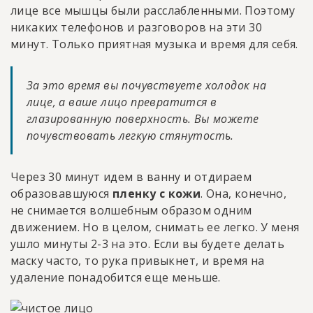
лице все мышцы были расслабленными. Поэтому
никаких телефонов и разговоров на эти 30
минут. Только приятная музыка и время для себя.
За это время вы почувствуете холодок на
лице, а ваше лицо превратится в
глазированную поверхность. Вы можете
почувствовать легкую стянутость.
Через 30 минут идем в ванну и отдираем
образовавшуюся
пленку с кожи
. Она, конечно,
не снимается волшебным образом одним
движением. Но в целом, снимать ее легко. У меня
ушло минуты 2-3 на это. Если вы будете делать
маску часто, то рука привыкнет, и время на
удаление понадобится еще меньше.