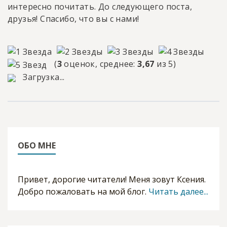
интересно почитать. До следующего поста,
друзья! Спасибо, что вы с нами!
(
3
оценок, среднее:
3,67
из 5)
Загрузка...
ОБО МНЕ
Привет, дорогие читатели! Меня зовут Ксения.
Добро пожаловать на мой блог.
Читать далее...