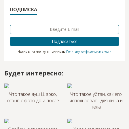
ПОДПИСКА
Подписаться
Нажимая на кнопку, я принимаю
Политику конфиденциальности
Будет интересно:
Что такое душ Шарко,
Что такое убтан, как его
отзыв с фото до и после
использовать для лица и
тела