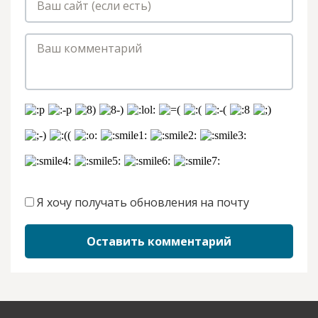
Я хочу получать обновления на почту
Оставить комментарий