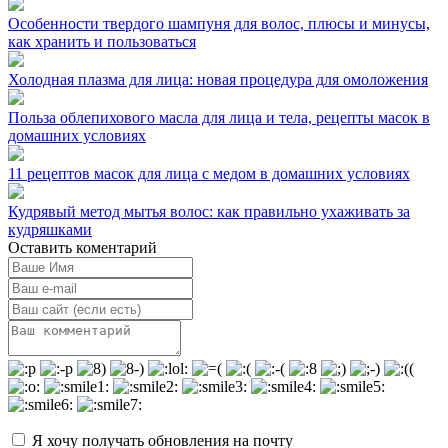
Особенности твердого шампуня для волос, плюсы и минусы,
как хранить и пользоваться
Холодная плазма для лица: новая процедура для омоложения
Польза облепихового масла для лица и тела, рецепты масок в
домашних условиях
11 рецептов масок для лица с медом в домашних условиях
Кудрявый метод мытья волос: как правильно ухаживать за
кудряшками
Оставить коментарий
Я хочу получать обновления на почту