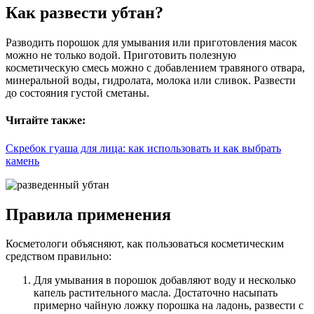
Как развести убтан?
Разводить порошок для умывания или приготовления масок
можно не только водой. Приготовить полезную
косметическую смесь можно с добавлением травяного отвара,
минеральной воды, гидролата, молока или сливок. Развести
до состояния густой сметаны.
Читайте также:
Скребок гуаша для лица: как использовать и как выбрать
камень
Правила применения
Косметологи объясняют, как пользоваться косметическим
средством правильно:
Для умывания в порошок добавляют воду и несколько
капель растительного масла. Достаточно насыпать
примерно чайную ложку порошка на ладонь, развести с