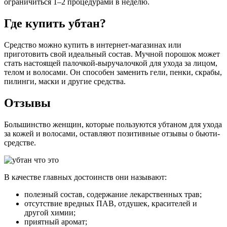
ограничиться 1–2 процедурами в неделю.
Где купить убтан?
Средство можно купить в интернет-магазинах или
приготовить свой идеальный состав. Мучной порошок может
стать настоящей палочкой-выручалочкой для ухода за лицом,
телом и волосами. Он способен заменить гели, пенки, скрабы,
пилинги, маски и другие средства.
Отзывы
Большинство женщин, которые пользуются убтаном для ухода
за кожей и волосами, оставляют позитивные отзывы о бьюти-
средстве.
В качестве главных достоинств они называют:
полезный состав, содержание лекарственных трав;
отсутствие вредных ПАВ, отдушек, красителей и
другой химии;
приятный аромат;