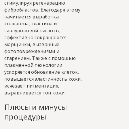
стимулируя регенерацию
фибробластов. Благодаря этому
начинается выработка
коллагена, эластина и
гиалуроновой кислоты,
эффективно сокращаются
морщинки, вызванные
фотоповреждениями и
старением. Также с помощью
плазменной технологии
ускоряется обновление клеток,
повышается эластичность кожи,
исчезает пигментация,
выравнивается тон кожи.
Плюсы и минусы
процедуры