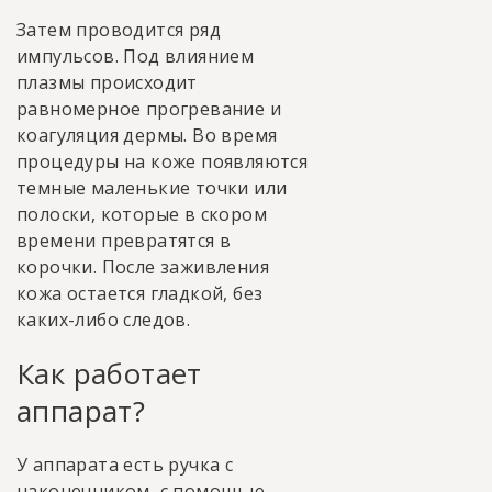
Затем проводится ряд
импульсов. Под влиянием
плазмы происходит
равномерное прогревание и
коагуляция дермы. Во время
процедуры на коже появляются
темные маленькие точки или
полоски, которые в скором
времени превратятся в
корочки. После заживления
кожа остается гладкой, без
каких-либо следов.
Как работает
аппарат?
У аппарата есть ручка с
наконечником, с помощью