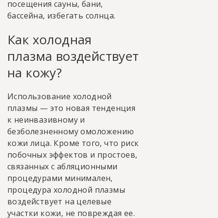
посещения сауны, бани,
бассейна, избегать солнца.
Как холодная
плазма воздействует
на кожу?
Использование холодной
плазмы — это новая тенденция
к неинвазивному и
безболезненному омоложению
кожи лица. Кроме того, что риск
побочных эффектов и простоев,
связанных с абляционными
процедурами минимален,
процедура холодной плазмы
воздействует на целевые
участки кожи, не повреждая ее.