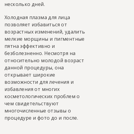
несколько дней.
Холодная плазма для лица
позволяет избавиться от
возрастных изменений, удалить
мелкие морщины и пигментные
пятна эффективно и
безболезненно. Несмотря на
относительно молодой возраст
данной процедуры, она
открывает широкие
возможности для лечения и
избавления от многих
косметологических проблем о
чем свидетельствуют
многочисленные отзывы о
процедуре и фото до и после.