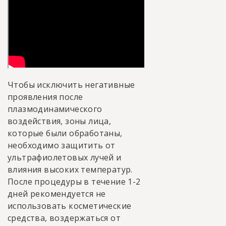
Чтобы исключить негативные
проявления после
плазмодинамического
воздействия, зоны лица,
которые были обработаны,
необходимо защитить от
ультрафиолетовых лучей и
влияния высоких температур.
После процедуры в течение 1-2
дней рекомендуется не
использовать косметические
средства, воздержаться от