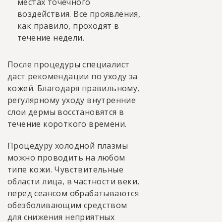
местах точечного
воздействия. Все проявления,
как правило, проходят в
течение недели.
После процедуры специалист
даст рекомендации по уходу за
кожей. Благодаря правильному,
регулярному уходу внутренние
слои дермы восстановятся в
течение короткого времени.
Процедуру холодной плазмы
можно проводить на любом
типе кожи. Чувствительные
области лица, в частности веки,
перед сеансом обрабатываются
обезболивающим средством
для снижения неприятных