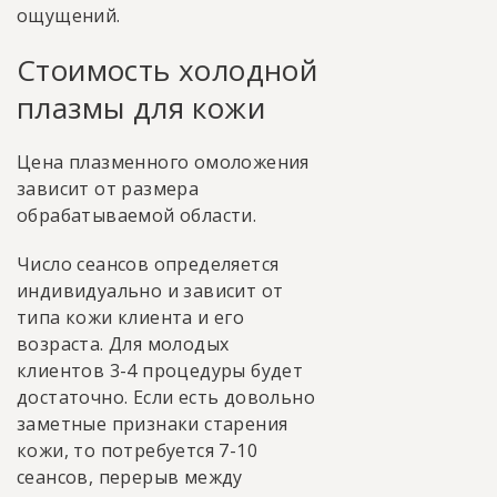
ощущений.
Стоимость холодной
плазмы для кожи
Цена плазменного омоложения
зависит от размера
обрабатываемой области.
Число сеансов определяется
индивидуально и зависит от
типа кожи клиента и его
возраста. Для молодых
клиентов 3-4 процедуры будет
достаточно. Если есть довольно
заметные признаки старения
кожи, то потребуется 7-10
сеансов, перерыв между