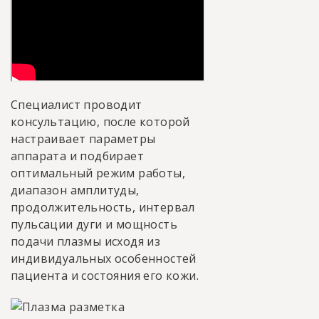
Специалист проводит
консультацию, после которой
настраивает параметры
аппарата и подбирает
оптимальный режим работы,
диапазон амплитуды,
продолжительность, интервал
пульсации дуги и мощность
подачи плазмы исходя из
индивидуальных особенностей
пациента и состояния его кожи.