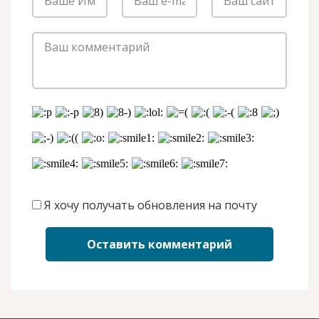
Я хочу получать обновления на почту
Оставить комментарий