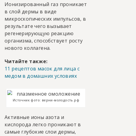
Ионизированный газ проникает
в слой дермы в виде
микроскопических импульсов, в
результате чего вызывает
регенерирующую реакцию
организма, способствует росту
нового коллагена.
Читайте также:
11 рецептов масок для лица с
медом в домашних условиях
Источник фото: верни-молодость.рф
Активные ионы азота и
кислорода легко проникают в
самые глубокие слои дермы,