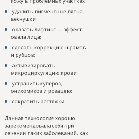
кожу в проблемных участках;
удалить пигментные пятна,
веснушки;
оказать лифтинг — эффект
овала лица;
сделать коррекцию шрамов
и рубцов;
активизировать
микроциркуляцию крови;
устранить купероз,
онихомикоз и розацею;
сократить растяжки.
Данная технология хорошо
зарекомендовала себя при
лечении таких заболеваний, как