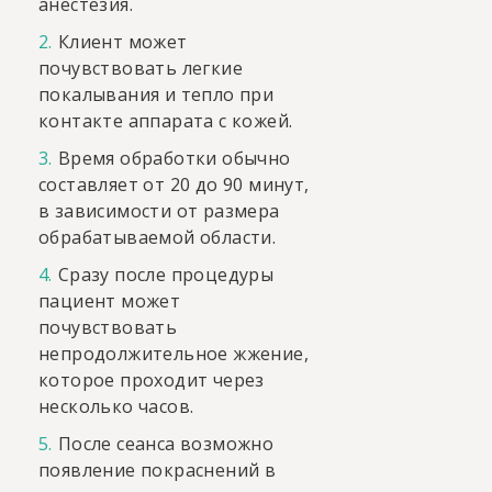
анестезия.
Клиент может
почувствовать легкие
покалывания и тепло при
контакте аппарата с кожей.
Время обработки обычно
составляет от 20 до 90 минут,
в зависимости от размера
обрабатываемой области.
Сразу после процедуры
пациент может
почувствовать
непродолжительное жжение,
которое проходит через
несколько часов.
После сеанса возможно
появление покраснений в