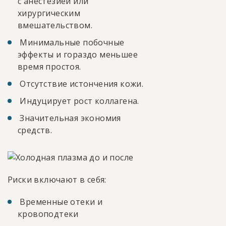
с анестезией или
хирургическим
вмешательством.
Минимальные побочные
эффекты и гораздо меньшее
время простоя.
Отсутствие истончения кожи.
Индуцирует рост коллагена.
Значительная экономия
средств.
Риски включают в себя:
Временные отеки и
кровоподтеки