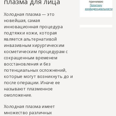
плазма для лица
принимаю
Политику
конфиденциальности
Холодная плазма — это
новейшая, самая
инновационная процедура
подтяжки кожи, которая
является альтернативой
инвазивным хирургическим
косметическим процедурам с
сокращенным временем
восстановления и без
потенциальных осложнений,
которые могут возникнуть до и
после операции. Иначе ее
называют плазменное
омоложение.
Холодная плазма имеет
множество различных