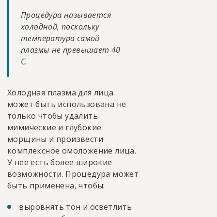
Процедура называется
холодной, поскольку
температура самой
плазмы не превышает 40
С.
Холодная плазма для лица
может быть использована не
только чтобы удалить
мимические и глубокие
морщины и произвести
комплексное омоложение лица.
У нее есть более широкие
возможности. Процедура может
быть применена, чтобы:
выровнять тон и осветлить