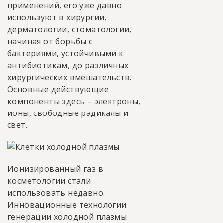
применений, его уже давно
используют в хирургии,
дерматологии, стоматологии,
начиная от борьбы с
бактериями, устойчивыми к
антибиотикам, до различных
хирургических вмешательств.
Основные действующие
компоненты здесь – электроны,
ионы, свободные радикалы и
свет.
Ионизированный газ в
косметологии стали
использовать недавно.
Инновационные технологии
генерации холодной плазмы