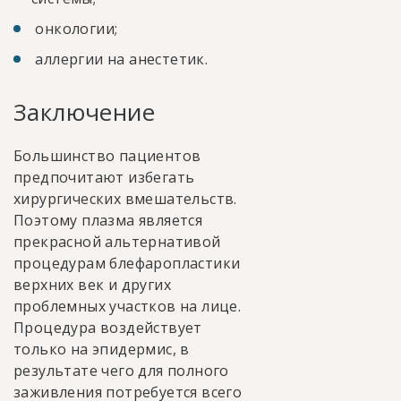
онкологии;
аллергии на анестетик.
Заключение
Большинство пациентов
предпочитают избегать
хирургических вмешательств.
Поэтому плазма является
прекрасной альтернативой
процедурам блефаропластики
верхних век и других
проблемных участков на лице.
Процедура воздействует
только на эпидермис, в
результате чего для полного
заживления потребуется всего