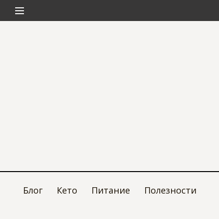
Блог
Кето
Питание
Полезности