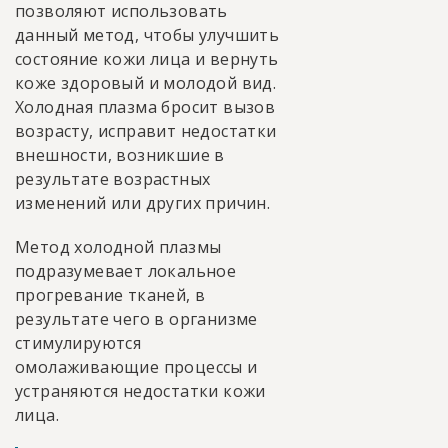
позволяют использовать
данный метод, чтобы улучшить
состояние кожи лица и вернуть
коже здоровый и молодой вид.
Холодная плазма бросит вызов
возрасту, исправит недостатки
внешности, возникшие в
результате возрастных
изменений или других причин.
Метод холодной плазмы
подразумевает локальное
прогревание тканей, в
результате чего в организме
стимулируются
омолаживающие процессы и
устраняются недостатки кожи
лица.