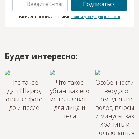
Подписаться
Нажимая на кнопку, я принимаю
Политику конфиденциальности
Будет интересно:
Что такое
Что такое
Особенности
душ Шарко,
убтан, как его
твердого
отзыв с фото
использовать
шампуня для
до и после
для лица и
волос, плюсы
тела
и минусы, как
хранить и
пользоваться