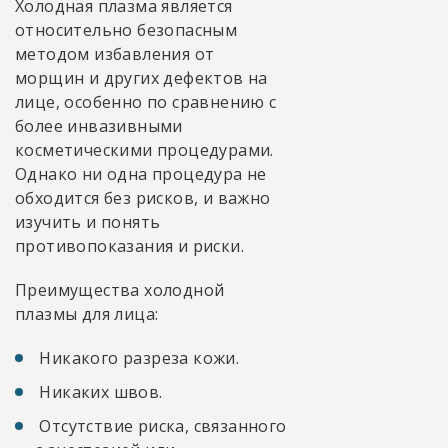
Холодная плазма является
относительно безопасным
методом избавления от
морщин и других дефектов на
лице, особенно по сравнению с
более инвазивными
косметическими процедурами.
Однако ни одна процедура не
обходится без рисков, и важно
изучить и понять
противопоказания и риски.
Преимущества холодной
плазмы для лица:
Никакого разреза кожи.
Никаких швов.
Отсутствие риска, связанного