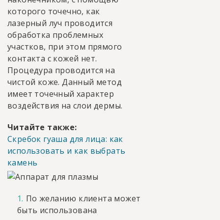
которого точечно, как
лазерный луч проводится
обработка проблемных
участков, при этом прямого
контакта с кожей нет.
Процедура проводится на
чистой коже. Данный метод
имеет точечный характер
воздействия на слои дермы.
Читайте также:
Скребок гуаша для лица: как
использовать и как выбрать
камень
По желанию клиента может
быть использована