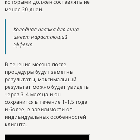
которыми должен составлять не
менее 30 дней.
Холодная плазма для лица
имеет нарастающий
эффект.
В течение месяца после
процедуры будут заметны
результаты, максимальный
результат можно будет увидеть
через 3-4 месяца и он
сохранится в течение 1-1,5 года
и более, в зависимости от
индивидуальных особенностей
клиента.