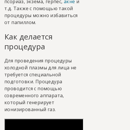
псориаз, экзема, герпес,
акне
и
т.д. Также с помощью такой
процедуры можно избавиться
от папиллом.
Как делается
процедура
Для проведения процедуры
холодной плазмы для лица не
требуется специальной
подготовки. Процедура
проводится с помощью
современного аппарата,
который генерирует
ионизированный газ.