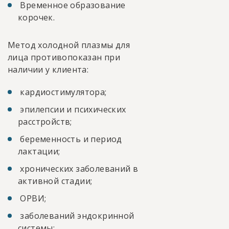
Временное образование
корочек.
Метод холодной плазмы для
лица противопоказан при
наличии у клиента:
кардиостимулятора;
эпилепсии и психических
расстройств;
беременность и период
лактации;
хронических заболеваний в
активной стадии;
ОРВИ;
заболеваний эндокринной
системы;