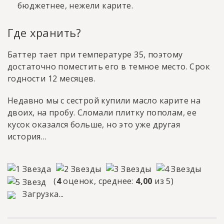
бюджетнее, нежели карите.
Где хранить?
Баттер тает при температуре 35, поэтому
достаточно поместить его в темное место. Срок
годности 12 месяцев.
Недавно мы с сестрой купили масло карите на
двоих, на пробу. Сломали плитку пополам, ее
кусок оказался больше, но это уже другая
история…
(
4
оценок, среднее:
4,00
из 5)
Загрузка...