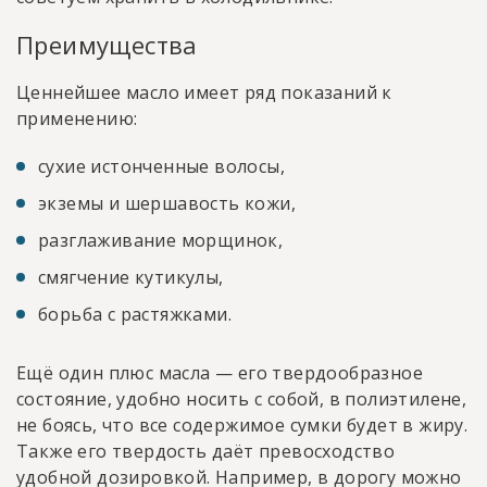
Преимущества
Ценнейшее масло имеет ряд показаний к
применению:
сухие истонченные волосы,
экземы и шершавость кожи,
разглаживание морщинок,
смягчение кутикулы,
борьба с растяжками.
Ещё один плюс масла — его твердообразное
состояние, удобно носить с собой, в полиэтилене,
не боясь, что все содержимое сумки будет в жиру.
Также его твердость даёт превосходство
удобной дозировкой. Например, в дорогу можно