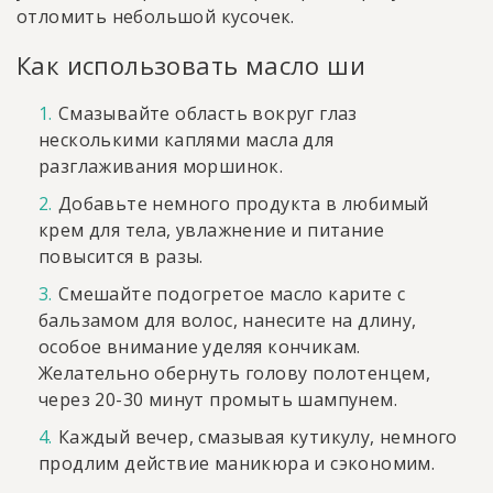
отломить небольшой кусочек.
Как использовать масло ши
Смазывайте область вокруг глаз
несколькими каплями масла для
разглаживания моршинок.
Добавьте немного продукта в любимый
крем для тела, увлажнение и питание
повысится в разы.
Смешайте подогретое масло карите с
бальзамом для волос, нанесите на длину,
особое внимание уделяя кончикам.
Желательно обернуть голову полотенцем,
через 20-30 минут промыть шампунем.
Каждый вечер, смазывая кутикулу, немного
продлим действие маникюра и сэкономим.