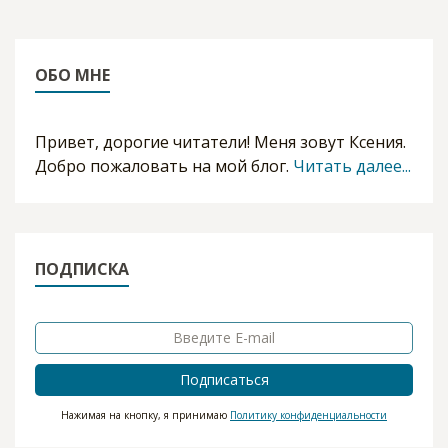
ОБО МНЕ
Привет, дорогие читатели! Меня зовут Ксения.
Добро пожаловать на мой блог.
Читать далее...
ПОДПИСКА
Подписаться
Нажимая на кнопку, я принимаю
Политику конфиденциальности