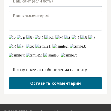
Я хочу получать обновления на почту
Оставить комментарий