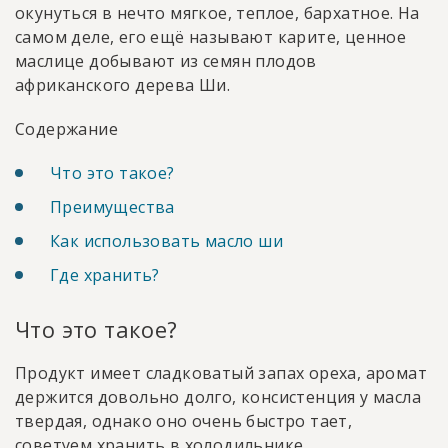
окунуться в нечто мягкое, теплое, бархатное. На
самом деле, его ещё называют карите, ценное
маслице добывают из семян плодов
африканского дерева Ши.
Содержание
Что это такое?
Преимущества
Как использовать масло ши
Где хранить?
Что это такое?
Продукт имеет сладковатый запах ореха, аромат
держится довольно долго, консистенция у масла
твердая, однако оно очень быстро тает,
советуем хранить в холодильнике.