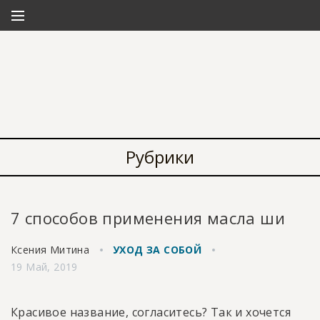
Рубрики
7 способов применения масла ши
Ксения Митина
УХОД ЗА СОБОЙ
19 Май, 2019
Красивое название, согласитесь? Так и хочется